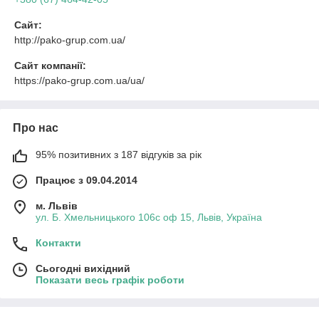
Сайт:
http://pako-grup.com.ua/
Сайт компанії:
https://pako-grup.com.ua/ua/
Про нас
95% позитивних з 187 відгуків за рік
Працює з 09.04.2014
м. Львів
ул. Б. Хмельницького 106с оф 15, Львів, Україна
Контакти
Сьогодні вихідний
Показати весь графік роботи