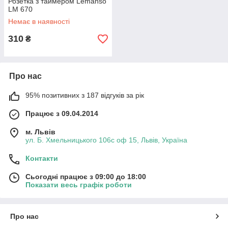
Розетка з таймером Lemanso
LM 670
Немає в наявності
310
₴
Про нас
95% позитивних з 187 відгуків за рік
Працює з 09.04.2014
м. Львів
ул. Б. Хмельницького 106с оф 15, Львів, Україна
Контакти
Сьогодні працює з 09:00 до 18:00
Показати весь графік роботи
Про нас