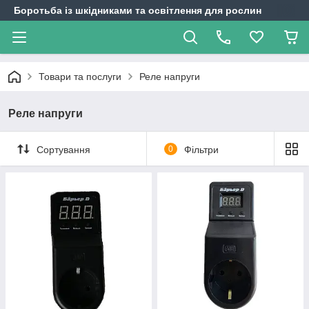
Боротьба із шкідниками та освітлення для рослин
Товари та послуги
Реле напруги
Реле напруги
Сортування
0
Фільтри