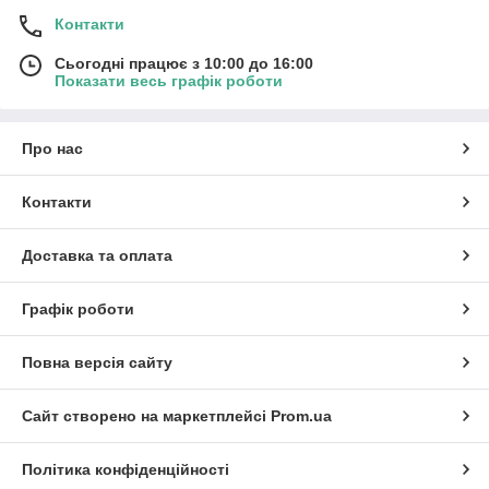
Контакти
Сьогодні працює з 10:00 до 16:00
Показати весь графік роботи
Про нас
Контакти
Доставка та оплата
Графік роботи
Повна версія сайту
Сайт створено на маркетплейсі
Prom.ua
Політика конфіденційності