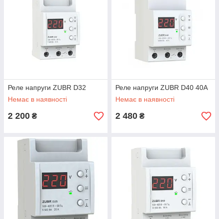
Реле напруги ZUBR D32
Реле напруги ZUBR D40 40A
Немає в наявності
Немає в наявності
2 200
2 480
₴
₴