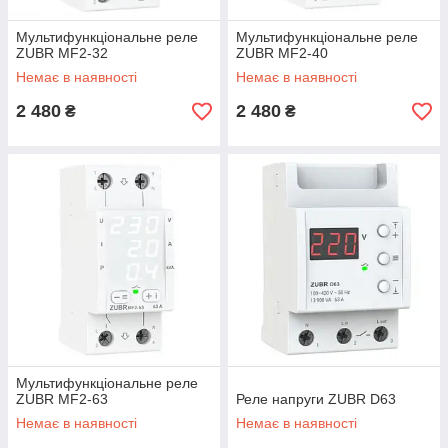
Мультифункціональне реле
Мультифункціональне реле
ZUBR MF2-32
ZUBR MF2-40
Немає в наявності
Немає в наявності
2 480
2 480
₴
₴
Мультифункціональне реле
ZUBR MF2-63
Реле напруги ZUBR D63
Немає в наявності
Немає в наявності