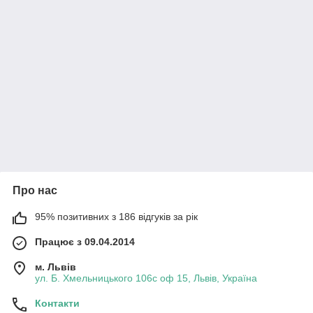
Про нас
95% позитивних з 186 відгуків за рік
Працює з 09.04.2014
м. Львів
ул. Б. Хмельницького 106с оф 15, Львів, Україна
Контакти