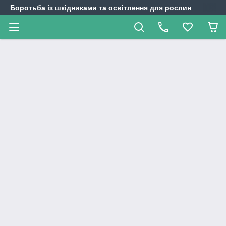
Боротьба із шкідниками та освітлення для рослин