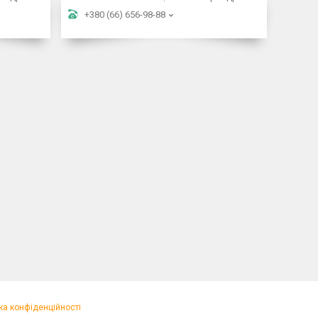
+380 (66) 656-98-88
ка конфіденційності