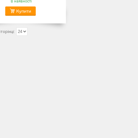
В наявності
Купити