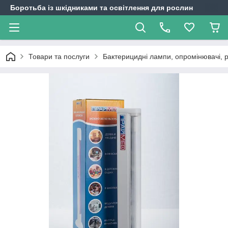
Боротьба із шкідниками та освітлення для рослин
Товари та послуги
Бактерицидні лампи, опромінювачі, 