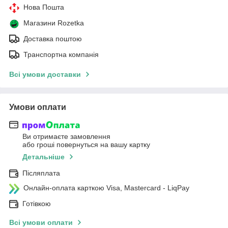
Нова Пошта
Магазини Rozetka
Доставка поштою
Транспортна компанія
Всі умови доставки
Умови оплати
Ви отримаєте замовлення
або гроші повернуться на вашу картку
Детальніше
Післяплата
Онлайн-оплата карткою Visa, Mastercard - LiqPay
Готівкою
Всі умови оплати