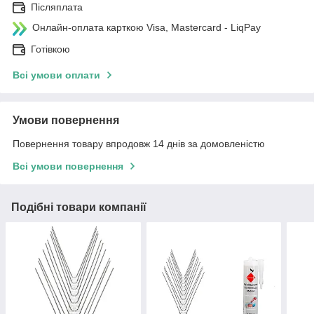
Післяплата
Онлайн-оплата карткою Visa, Mastercard - LiqPay
Готівкою
Всі умови оплати
Умови повернення
Повернення товару впродовж 14 днів за домовленістю
Всі умови повернення
Подібні товари компанії