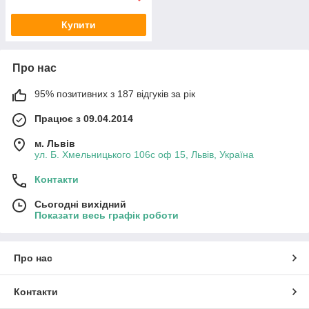
Купити
Про нас
95% позитивних з 187 відгуків за рік
Працює з 09.04.2014
м. Львів
ул. Б. Хмельницького 106с оф 15, Львів, Україна
Контакти
Сьогодні вихідний
Показати весь графік роботи
Про нас
Контакти