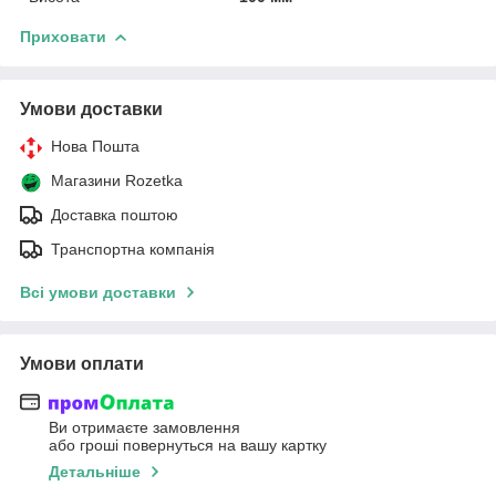
Приховати
Умови доставки
Нова Пошта
Магазини Rozetka
Доставка поштою
Транспортна компанія
Всі умови доставки
Умови оплати
Ви отримаєте замовлення
або гроші повернуться на вашу картку
Детальніше