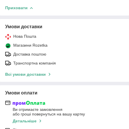
Приховати
Умови доставки
Нова Пошта
Магазини Rozetka
Доставка поштою
Транспортна компанія
Всі умови доставки
Умови оплати
Ви отримаєте замовлення
або гроші повернуться на вашу картку
Детальніше