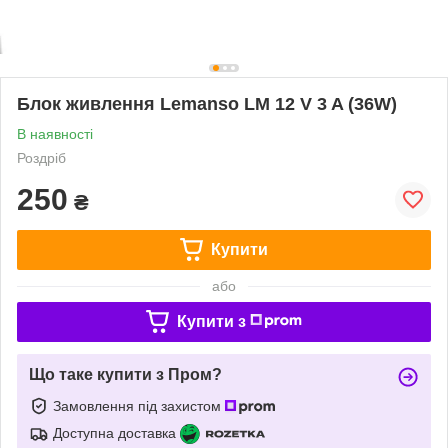
Блок живлення Lemanso LM 12 V 3 A (36W)
В наявності
Роздріб
250
₴
Купити
або
Купити з
Що таке купити з Пром?
Замовлення під захистом
Доступна доставка