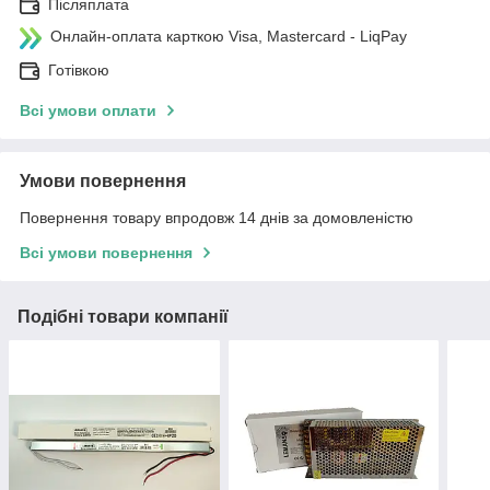
Післяплата
Онлайн-оплата карткою Visa, Mastercard - LiqPay
Готівкою
Всі умови оплати
Умови повернення
Повернення товару впродовж 14 днів за домовленістю
Всі умови повернення
Подібні товари компанії