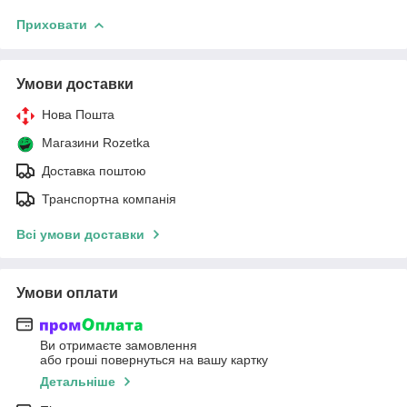
Приховати
Умови доставки
Нова Пошта
Магазини Rozetka
Доставка поштою
Транспортна компанія
Всі умови доставки
Умови оплати
Ви отримаєте замовлення
або гроші повернуться на вашу картку
Детальніше