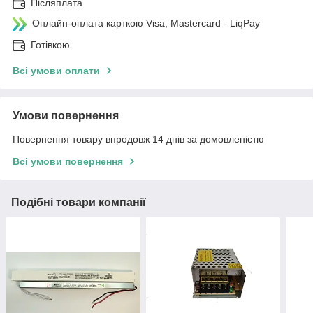
Післяплата
Онлайн-оплата карткою Visa, Mastercard - LiqPay
Готівкою
Всі умови оплати
Умови повернення
Повернення товару впродовж 14 днів за домовленістю
Всі умови повернення
Подібні товари компанії