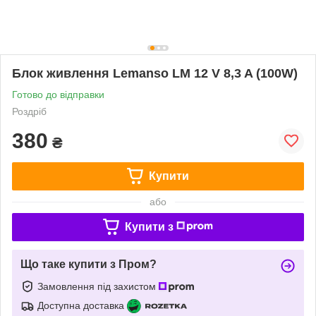
Блок живлення Lemanso LM 12 V 8,3 A (100W)
Готово до відправки
Роздріб
380
₴
Купити
або
Купити з
Що таке купити з Пром?
Замовлення під захистом
Доступна доставка