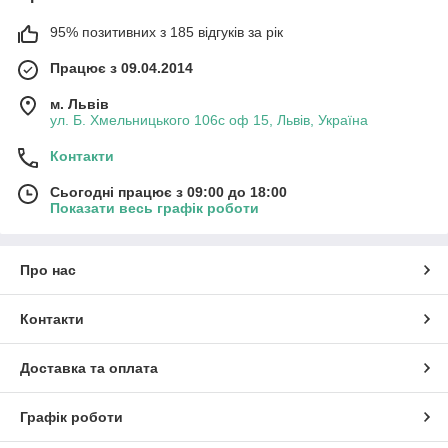
95% позитивних з 185 відгуків за рік
Працює з 09.04.2014
м. Львів
ул. Б. Хмельницького 106с оф 15, Львів, Україна
Контакти
Сьогодні працює з 09:00 до 18:00
Показати весь графік роботи
Про нас
Контакти
Доставка та оплата
Графік роботи