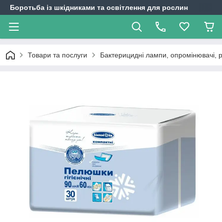
Боротьба із шкідниками та освітлення для рослин
Товари та послуги
Бактерицидні лампи, опромінювачі, 