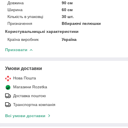
Довжина
90 см
Ширина
60 см
Кількість в упаковці
30 шт.
Призначення
Вбираючі пелюшки
Користувальницькі характеристики
Країна виробник
Україна
Приховати
Умови доставки
Нова Пошта
Магазини Rozetka
Доставка поштою
Транспортна компанія
Всі умови доставки