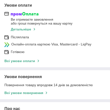
Умови оплати
Ви отримаєте замовлення
або гроші повернуться на вашу картку
Детальніше
Післяплата
Онлайн-оплата карткою Visa, Mastercard - LiqPay
Готівкою
Всі умови оплати
Умови повернення
Повернення товару впродовж 14 днів за домовленістю
Всі умови повернення
Про нас