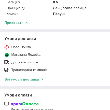
Вага (кг)
0.5
Принцип дії
Ланцюгова реакція
Комахи
Павуки
Приховати
Умови доставки
Нова Пошта
Магазини Rozetka
Доставка поштою
Транспортна компанія
Всі умови доставки
Умови оплати
Ви отримаєте замовлення