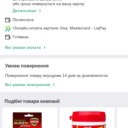
або гроші повернуться на вашу картку
Детальніше
Післяплата
Онлайн-оплата карткою Visa, Mastercard - LiqPay
Готівкою
Всі умови оплати
Умови повернення
Повернення товару впродовж 14 днів за домовленістю
Всі умови повернення
Подібні товари компанії