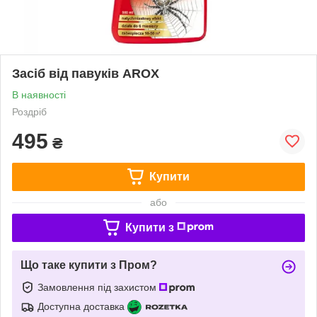
Засіб від павуків AROX
В наявності
Роздріб
495
₴
Купити
або
Купити з
Що таке купити з Пром?
Замовлення під захистом
Доступна доставка