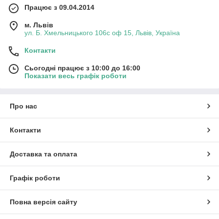
Працює з 09.04.2014
м. Львів
ул. Б. Хмельницького 106с оф 15, Львів, Україна
Контакти
Сьогодні працює з 10:00 до 16:00
Показати весь графік роботи
Про нас
Контакти
Доставка та оплата
Графік роботи
Повна версія сайту