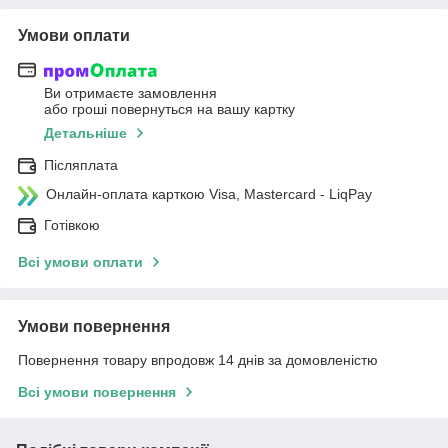
Умови оплати
Ви отримаєте замовлення
або гроші повернуться на вашу картку
Детальніше
Післяплата
Онлайн-оплата карткою Visa, Mastercard - LiqPay
Готівкою
Всі умови оплати
Умови повернення
Повернення товару впродовж 14 днів за домовленістю
Всі умови повернення