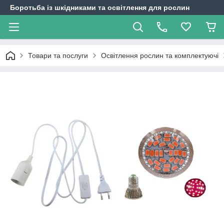
Боротьба із шкідниками та освітлення для рослин
Товари та послуги
Освітлення рослин та комплектуючі