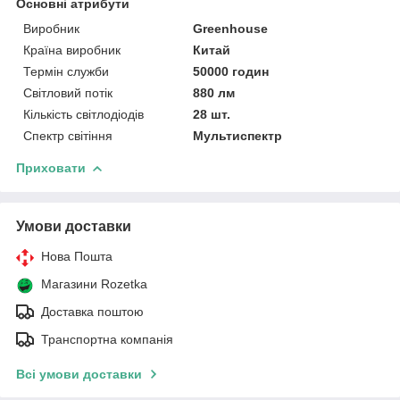
Основні атрибути
Виробник
Greenhouse
Країна виробник
Китай
Термін служби
50000 годин
Світловий потік
880 лм
Кількість світлодіодів
28 шт.
Спектр світіння
Мультиспектр
Приховати
Умови доставки
Нова Пошта
Магазини Rozetka
Доставка поштою
Транспортна компанія
Всі умови доставки