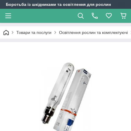
Боротьба із шкідниками та освітлення для рослин
Товари та послуги
Освітлення рослин та комплектуючі