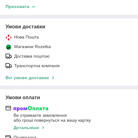
Приховати
Умови доставки
Нова Пошта
Магазини Rozetka
Доставка поштою
Транспортна компанія
Всі умови доставки
Умови оплати
Ви отримаєте замовлення
або гроші повернуться на вашу картку
Детальніше
Післяплата