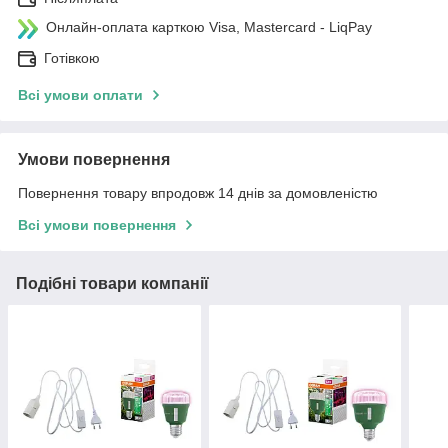
Онлайн-оплата карткою Visa, Mastercard - LiqPay
Готівкою
Всі умови оплати
Умови повернення
Повернення товару впродовж 14 днів за домовленістю
Всі умови повернення
Подібні товари компанії