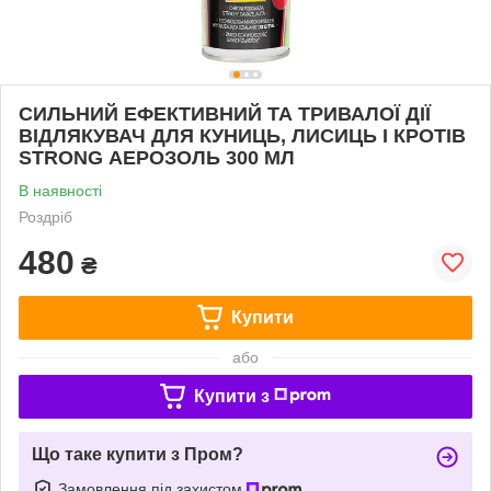
СИЛЬНИЙ ЕФЕКТИВНИЙ ТА ТРИВАЛОЇ ДІЇ
ВІДЛЯКУВАЧ ДЛЯ КУНИЦЬ, ЛИСИЦЬ І КРОТІВ
STRONG АЕРОЗОЛЬ 300 МЛ
В наявності
Роздріб
480
₴
Купити
або
Купити з
Що таке купити з Пром?
Замовлення під захистом