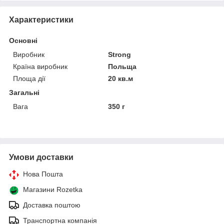
Характеристики
Основні
Виробник
Strong
Країна виробник
Польща
Площа дії
20 кв.м
Загальні
Вага
350 г
Умови доставки
Нова Пошта
Магазини Rozetka
Доставка поштою
Транспортна компанія