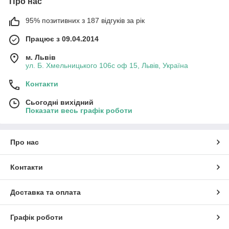
Про нас
95% позитивних з 187 відгуків за рік
Працює з 09.04.2014
м. Львів
ул. Б. Хмельницького 106с оф 15, Львів, Україна
Контакти
Сьогодні вихідний
Показати весь графік роботи
Про нас
Контакти
Доставка та оплата
Графік роботи