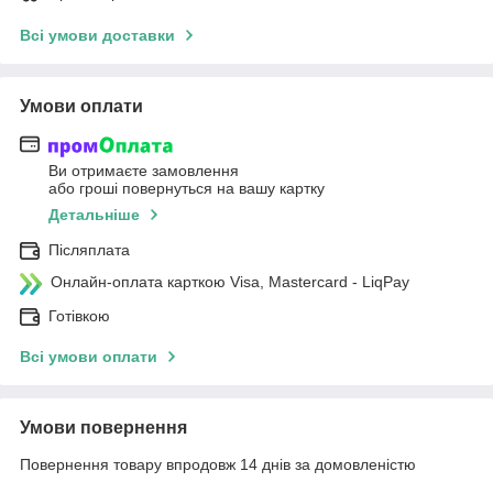
Всі умови доставки
Умови оплати
Ви отримаєте замовлення
або гроші повернуться на вашу картку
Детальніше
Післяплата
Онлайн-оплата карткою Visa, Mastercard - LiqPay
Готівкою
Всі умови оплати
Умови повернення
Повернення товару впродовж 14 днів за домовленістю