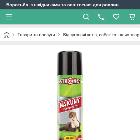
Боротьба із шкідниками та освітлення для рослин
Товари та послуги
Відпуговачі котів, собак та інших тва