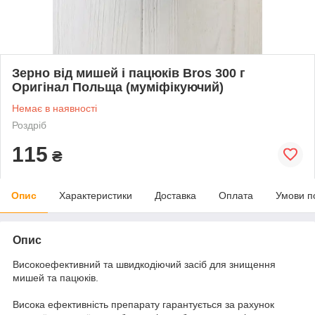
Зерно від мишей і пацюків Bros 300 г
Оригінал Польща (муміфікуючий)
Немає в наявності
Роздріб
115
₴
Опис
Характеристики
Доставка
Оплата
Умови п
Опис
Високоефективний та швидкодіючий засіб для знищення
мишей та пацюків.
Висока ефективність препарату гарантується за рахунок