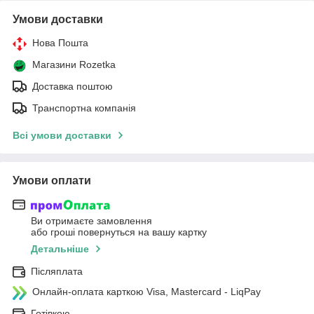
Умови доставки
Нова Пошта
Магазини Rozetka
Доставка поштою
Транспортна компанія
Всі умови доставки
Умови оплати
Ви отримаєте замовлення
або гроші повернуться на вашу картку
Детальніше
Післяплата
Онлайн-оплата карткою Visa, Mastercard - LiqPay
Готівкою