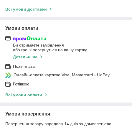
Всі умови доставки
Умови оплати
Ви отримаєте замовлення
або гроші повернуться на вашу картку
Детальніше
Післяплата
Онлайн-оплата карткою Visa, Mastercard - LiqPay
Готівкою
Всі умови оплати
Умови повернення
Повернення товару впродовж 14 днів за домовленістю