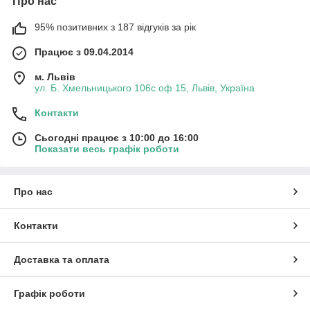
Про нас
95% позитивних з 187 відгуків за рік
Працює з 09.04.2014
м. Львів
ул. Б. Хмельницького 106с оф 15, Львів, Україна
Контакти
Сьогодні працює з 10:00 до 16:00
Показати весь графік роботи
Про нас
Контакти
Доставка та оплата
Графік роботи