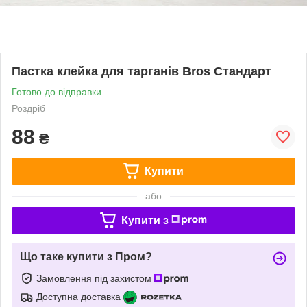
Пастка клейка для тарганів Bros Стандарт
Готово до відправки
Роздріб
88
₴
Купити
або
Купити з
Що таке купити з Пром?
Замовлення під захистом
Доступна доставка