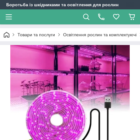
Боротьба із шкідниками та освітлення для рослин
Товари та послуги
Освітлення рослин та комплектуючі