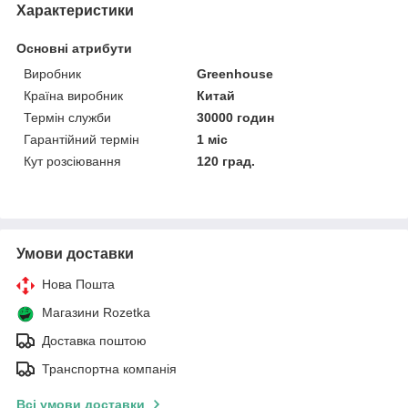
Характеристики
Основні атрибути
Виробник
Greenhouse
Країна виробник
Китай
Термін служби
30000 годин
Гарантійний термін
1 міс
Кут розсіювання
120 град.
Умови доставки
Нова Пошта
Магазини Rozetka
Доставка поштою
Транспортна компанія
Всі умови доставки