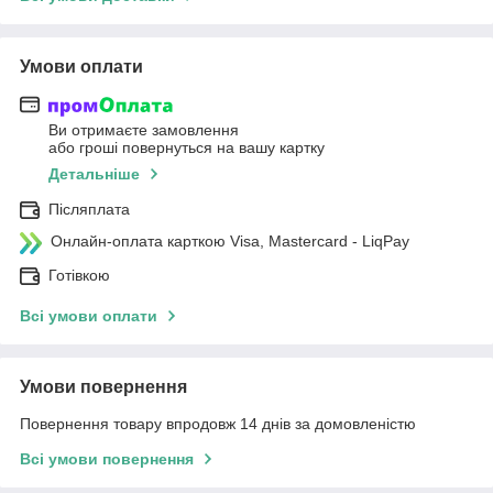
Умови оплати
Ви отримаєте замовлення
або гроші повернуться на вашу картку
Детальніше
Післяплата
Онлайн-оплата карткою Visa, Mastercard - LiqPay
Готівкою
Всі умови оплати
Умови повернення
Повернення товару впродовж 14 днів за домовленістю
Всі умови повернення