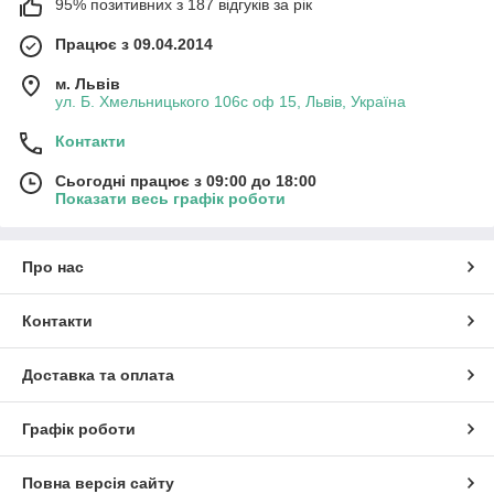
95% позитивних з 187 відгуків за рік
Працює з 09.04.2014
м. Львів
ул. Б. Хмельницького 106с оф 15, Львів, Україна
Контакти
Сьогодні працює з 09:00 до 18:00
Показати весь графік роботи
Про нас
Контакти
Доставка та оплата
Графік роботи
Повна версія сайту