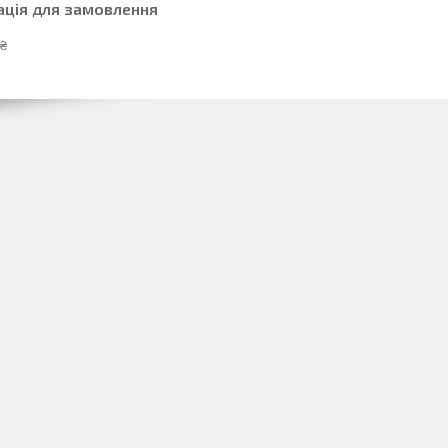
ація для замовлення
 ₴