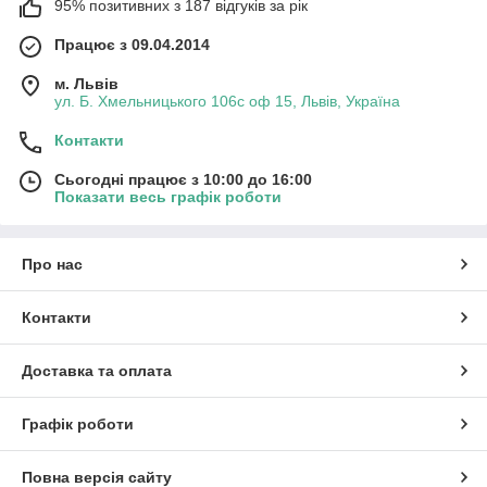
95% позитивних з 187 відгуків за рік
Працює з 09.04.2014
м. Львів
ул. Б. Хмельницького 106с оф 15, Львів, Україна
Контакти
Сьогодні працює з 10:00 до 16:00
Показати весь графік роботи
Про нас
Контакти
Доставка та оплата
Графік роботи
Повна версія сайту