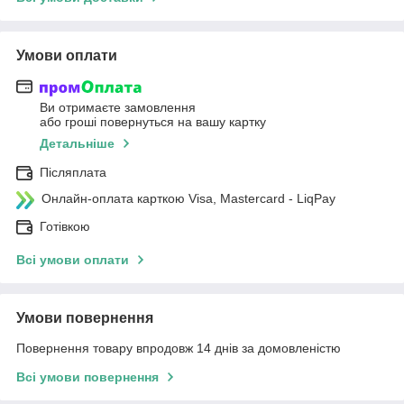
Умови оплати
Ви отримаєте замовлення
або гроші повернуться на вашу картку
Детальніше
Післяплата
Онлайн-оплата карткою Visa, Mastercard - LiqPay
Готівкою
Всі умови оплати
Умови повернення
Повернення товару впродовж 14 днів за домовленістю
Всі умови повернення