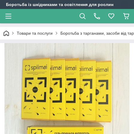
Боротьба із шкідниками та освітлення для рослин
Товари та послуги
Боротьба з тарганами, засоби від тар