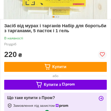
Засіб від мурах і тарганів Набір для боротьби
з тарганами, 5 пасток і 1 гель
В наявності
Роздріб
220
₴
Купити
або
Купити з
Що таке купити з Пром?
Замовлення під захистом