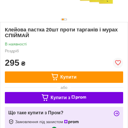
Клейова пастка 20шт проти тарганів і мурах
СПІЙМАЙ
В наявності
Роздріб
295
₴
Купити
або
Купити з
Що таке купити з Пром?
Замовлення під захистом