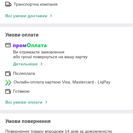
Транспортна компанія
Всі умови доставки
Умови оплати
Ви отримаєте замовлення
або гроші повернуться на вашу картку
Детальніше
Післяплата
Онлайн-оплата карткою Visa, Mastercard - LiqPay
Готівкою
Всі умови оплати
Умови повернення
Повернення товару впродовж 14 днів за домовленістю