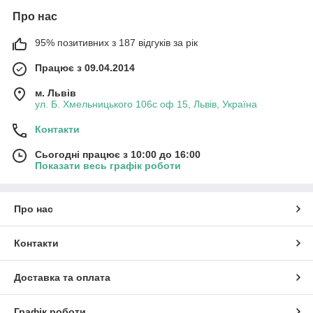
Про нас
95% позитивних з 187 відгуків за рік
Працює з 09.04.2014
м. Львів
ул. Б. Хмельницького 106с оф 15, Львів, Україна
Контакти
Сьогодні працює з 10:00 до 16:00
Показати весь графік роботи
Про нас
Контакти
Доставка та оплата
Графік роботи