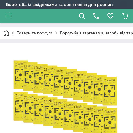
Боротьба із шкідниками та освітлення для рослин
Товари та послуги
Боротьба з тарганами, засоби від тар