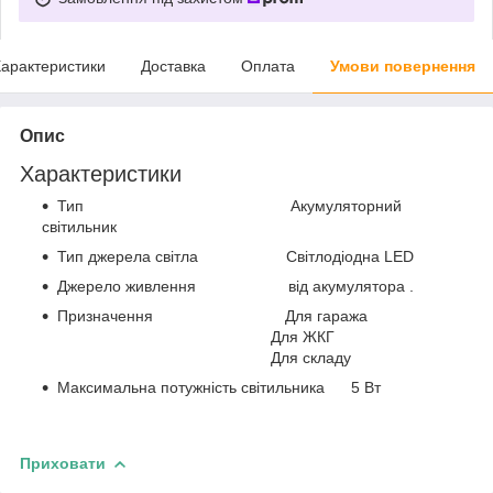
арактеристики
Доставка
Оплата
Умови повернення
Опис
Характеристики
Тип Акумуляторний
світильник
Тип джерела світла Світлодіодна LED
Джерело живлення від акумулятора .
Призначення Для гаража
Для ЖКГ
Для складу
Максимальна потужність світильника 5 Вт
Приховати