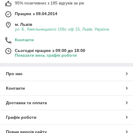
95% позитивних з 185 відгуків за рік
Працює з 09.04.2014
м. Львів
ул. Б. Хмельницького 106с оф 15, Львів, Україна
Контакти
Сьогодні працює з 09:00 до 18:00
Показати весь графік роботи
Про нас
Контакти
Доставка та оплата
Графік роботи
Повна версія сайту