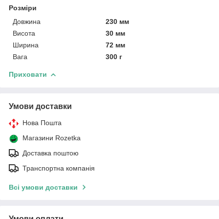
Розміри
Довжина
230 мм
Висота
30 мм
Ширина
72 мм
Вага
300 г
Приховати
Умови доставки
Нова Пошта
Магазини Rozetka
Доставка поштою
Транспортна компанія
Всі умови доставки
Умови оплати