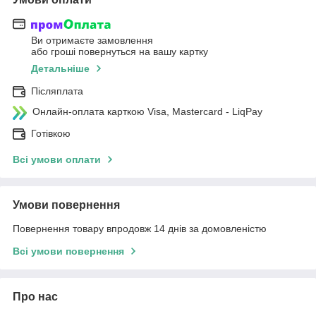
Ви отримаєте замовлення
або гроші повернуться на вашу картку
Детальніше
Післяплата
Онлайн-оплата карткою Visa, Mastercard - LiqPay
Готівкою
Всі умови оплати
Умови повернення
Повернення товару впродовж 14 днів за домовленістю
Всі умови повернення
Про нас