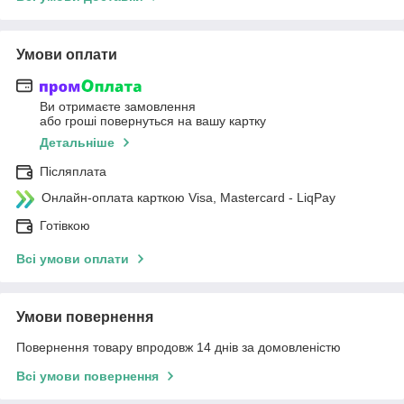
Умови оплати
Ви отримаєте замовлення
або гроші повернуться на вашу картку
Детальніше
Післяплата
Онлайн-оплата карткою Visa, Mastercard - LiqPay
Готівкою
Всі умови оплати
Умови повернення
Повернення товару впродовж 14 днів за домовленістю
Всі умови повернення