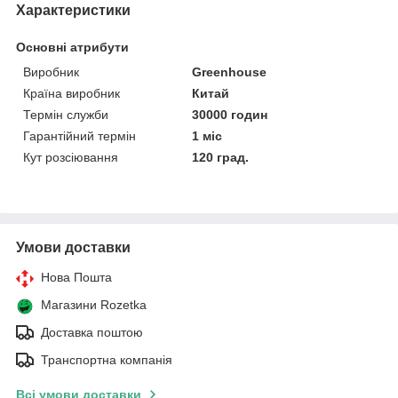
Характеристики
Основні атрибути
Виробник
Greenhouse
Країна виробник
Китай
Термін служби
30000 годин
Гарантійний термін
1 міс
Кут розсіювання
120 град.
Умови доставки
Нова Пошта
Магазини Rozetka
Доставка поштою
Транспортна компанія
Всі умови доставки