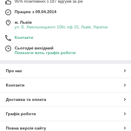
95% позитивних з 187 відгуків за рік
Працює з 09.04.2014
м. Львів
ул. Б. Хмельницького 106с оф 15, Львів, Україна
Контакти
Сьогодні вихідний
Показати весь графік роботи
Про нас
Контакти
Доставка та оплата
Графік роботи
Повна версія сайту