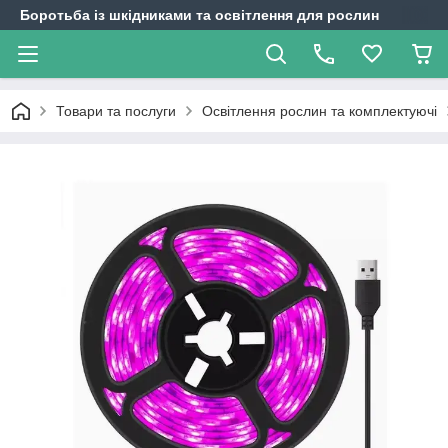
Боротьба із шкідниками та освітлення для рослин
Товари та послуги
Освітлення рослин та комплектуючі