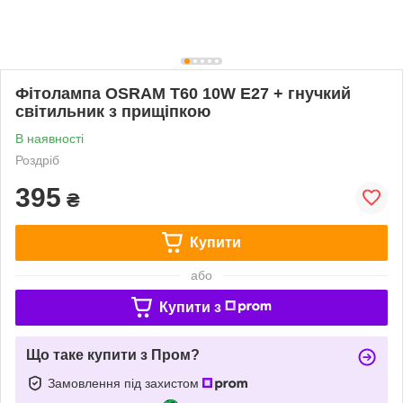
Фітолампа OSRAM T60 10W E27 + гнучкий
світильник з прищіпкою
В наявності
Роздріб
395
₴
Купити
або
Купити з
Що таке купити з Пром?
Замовлення під захистом