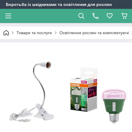
Боротьба із шкідниками та освітлення для рослин
Товари та послуги
Освітлення рослин та комплектуючі