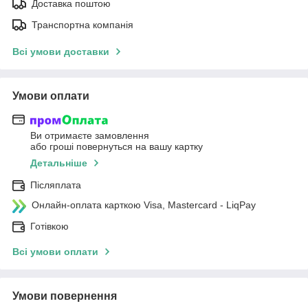
Доставка поштою
Транспортна компанія
Всі умови доставки
Умови оплати
Ви отримаєте замовлення
або гроші повернуться на вашу картку
Детальніше
Післяплата
Онлайн-оплата карткою Visa, Mastercard - LiqPay
Готівкою
Всі умови оплати
Умови повернення