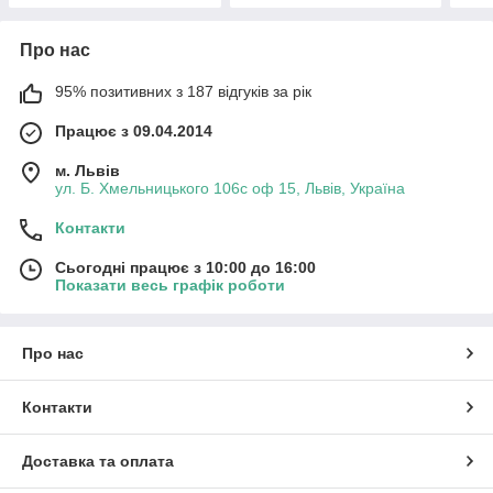
Про нас
95% позитивних з 187 відгуків за рік
Працює з 09.04.2014
м. Львів
ул. Б. Хмельницького 106с оф 15, Львів, Україна
Контакти
Сьогодні працює з 10:00 до 16:00
Показати весь графік роботи
Про нас
Контакти
Доставка та оплата