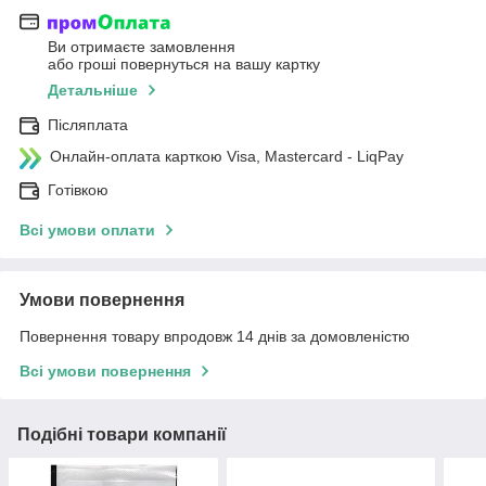
Ви отримаєте замовлення
або гроші повернуться на вашу картку
Детальніше
Післяплата
Онлайн-оплата карткою Visa, Mastercard - LiqPay
Готівкою
Всі умови оплати
Умови повернення
Повернення товару впродовж 14 днів за домовленістю
Всі умови повернення
Подібні товари компанії