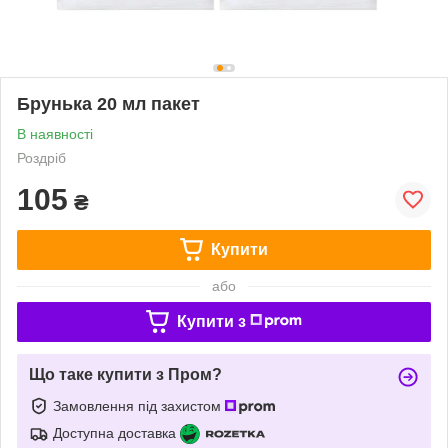
Брунька 20 мл пакет
В наявності
Роздріб
105
₴
Купити
або
Купити з
Що таке купити з Пром?
Замовлення під захистом
Доступна доставка