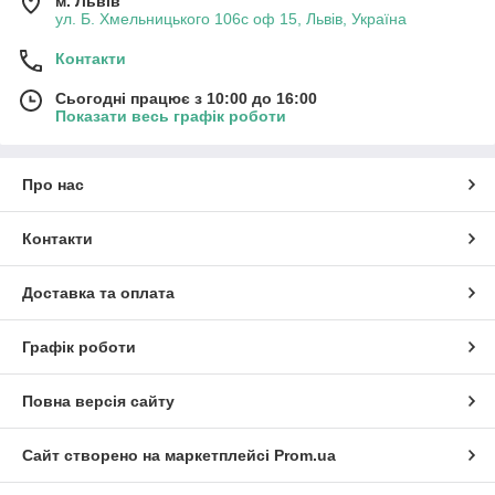
м. Львів
ул. Б. Хмельницького 106с оф 15, Львів, Україна
Контакти
Сьогодні працює з 10:00 до 16:00
Показати весь графік роботи
Про нас
Контакти
Доставка та оплата
Графік роботи
Повна версія сайту
Сайт створено на маркетплейсі
Prom.ua