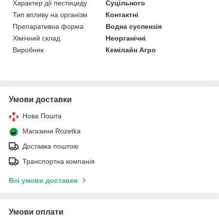
Характер дії пестициду
Суцільного
Тип впливу на організм
Контактні
Препаративна форма
Водна суспензія
Хімічний склад
Неорганічні
Виробник
Кемілайн Агро
Умови доставки
Нова Пошта
Магазини Rozetka
Доставка поштою
Транспортна компанія
Всі умови доставки
Умови оплати