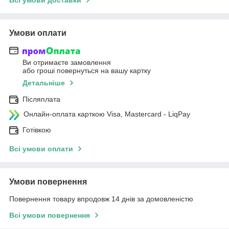
Умови оплати
Ви отримаєте замовлення
або гроші повернуться на вашу картку
Детальніше
Післяплата
Онлайн-оплата карткою Visa, Mastercard - LiqPay
Готівкою
Всі умови оплати
Умови повернення
Повернення товару впродовж 14 днів за домовленістю
Всі умови повернення