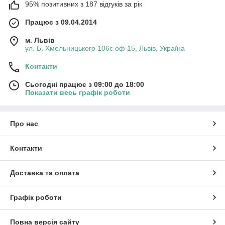
95% позитивних з 187 відгуків за рік
Працює з 09.04.2014
м. Львів
ул. Б. Хмельницького 106с оф 15, Львів, Україна
Контакти
Сьогодні працює з 09:00 до 18:00
Показати весь графік роботи
Про нас
Контакти
Доставка та оплата
Графік роботи
Повна версія сайту