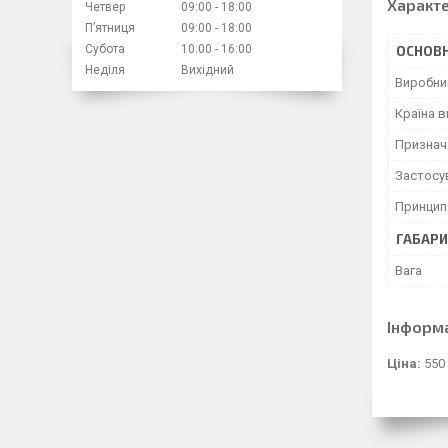
Характ
Четвер
09:00
18:00
Пʼятниця
09:00
18:00
Субота
10:00
16:00
ОСНОВН
Неділя
Вихідний
Виробни
Країна 
Признач
Застосу
Принцип 
ГАБАРИ
Вага
Інформ
Ціна:
550