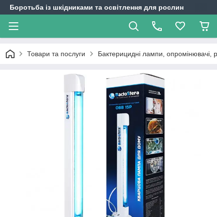
Боротьба із шкідниками та освітлення для рослин
Товари та послуги
Бактерицидні лампи, опромінювачі, 