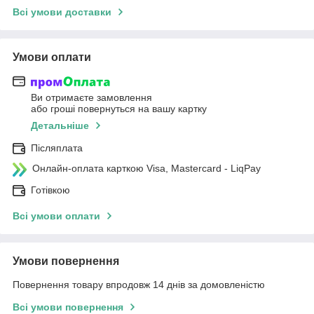
Всі умови доставки
Умови оплати
Ви отримаєте замовлення
або гроші повернуться на вашу картку
Детальніше
Післяплата
Онлайн-оплата карткою Visa, Mastercard - LiqPay
Готівкою
Всі умови оплати
Умови повернення
Повернення товару впродовж 14 днів за домовленістю
Всі умови повернення