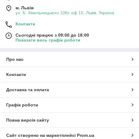
м. Львів
ул. Б. Хмельницького 106с оф 15, Львів, Україна
Контакти
Сьогодні працює з 09:00 до 18:00
Показати весь графік роботи
Про нас
Контакти
Доставка та оплата
Графік роботи
Повна версія сайту
Сайт створено на маркетплейсі
Prom.ua