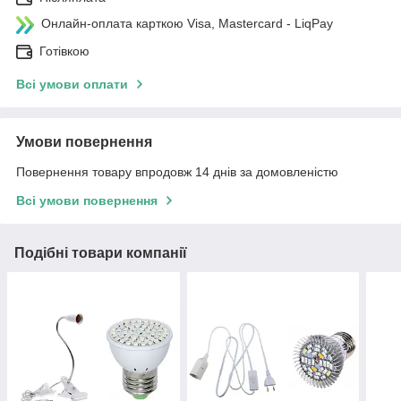
Онлайн-оплата карткою Visa, Mastercard - LiqPay
Готівкою
Всі умови оплати
Умови повернення
Повернення товару впродовж 14 днів за домовленістю
Всі умови повернення
Подібні товари компанії