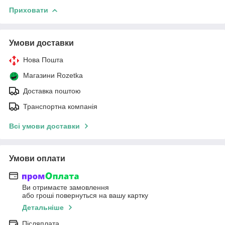
Приховати
Умови доставки
Нова Пошта
Магазини Rozetka
Доставка поштою
Транспортна компанія
Всі умови доставки
Умови оплати
Ви отримаєте замовлення
або гроші повернуться на вашу картку
Детальніше
Післяплата