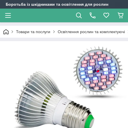
Боротьба із шкідниками та освітлення для рослин
Товари та послуги
Освітлення рослин та комплектуючі