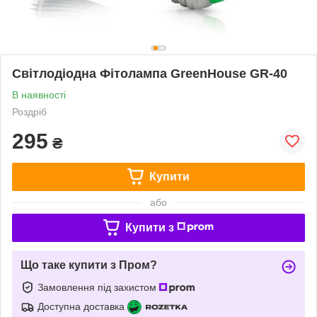
Світлодіодна Фітолампа GreenHouse GR-40
В наявності
Роздріб
295
₴
Купити
або
Купити з
Що таке купити з Пром?
Замовлення під захистом
Доступна доставка