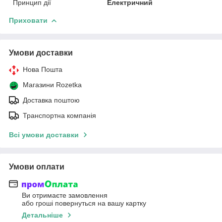
Принцип дії
Електричний
Приховати
Умови доставки
Нова Пошта
Магазини Rozetka
Доставка поштою
Транспортна компанія
Всі умови доставки
Умови оплати
Ви отримаєте замовлення
або гроші повернуться на вашу картку
Детальніше