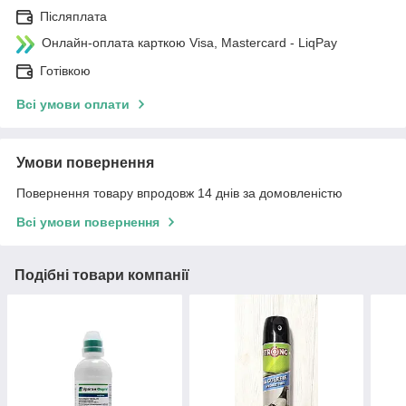
Післяплата
Онлайн-оплата карткою Visa, Mastercard - LiqPay
Готівкою
Всі умови оплати
Умови повернення
Повернення товару впродовж 14 днів за домовленістю
Всі умови повернення
Подібні товари компанії