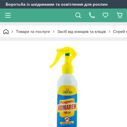
Боротьба із шкідниками та освітлення для рослин
Товари та послуги
Засіб від комарів та кліщів
Спрей в