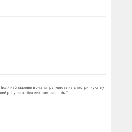
Після наближення вони потрапляють на електричну сітку
ий результат без використання хімії.